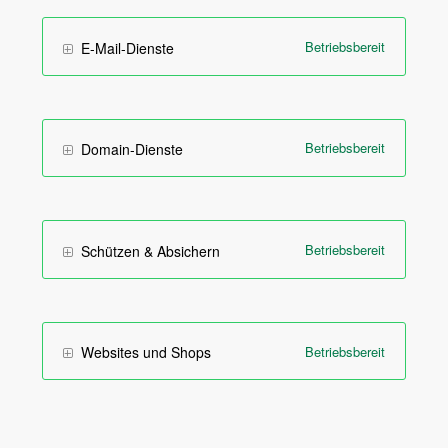
Betriebsbereit
E-Mail-Dienste
Betriebsbereit
Domain-Dienste
Betriebsbereit
Schützen & Absichern
Betriebsbereit
Websites und Shops