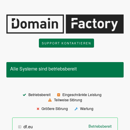
SUPPORT KONTAKTIEREN
Alle Systeme sind betriebsbereit
Betriebsbereit
Eingeschränkte Leistung
Teilweise Störung
Größere Störung
Wartung
Betriebsbereit
df.eu