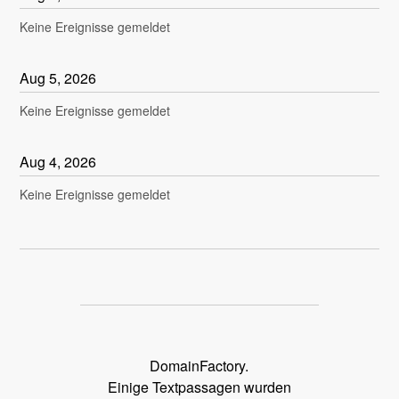
Keine Ereignisse gemeldet
Aug
5
,
2026
Keine Ereignisse gemeldet
Aug
4
,
2026
Keine Ereignisse gemeldet
DomainFactory.
Einige Textpassagen wurden