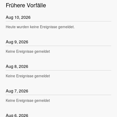
Frühere Vorfälle
Aug
10
,
2026
Heute wurden keine Ereignisse gemeldet.
Aug
9
,
2026
Keine Ereignisse gemeldet
Aug
8
,
2026
Keine Ereignisse gemeldet
Aug
7
,
2026
Keine Ereignisse gemeldet
Aug
6
,
2026