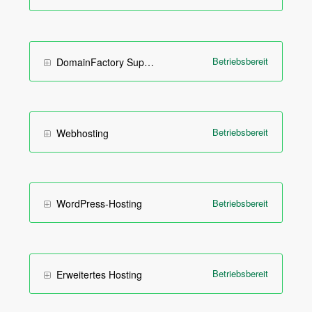
Betriebsbereit
DomainFactory Support
Betriebsbereit
Webhosting
Betriebsbereit
WordPress-Hosting
Betriebsbereit
Erweitertes Hosting