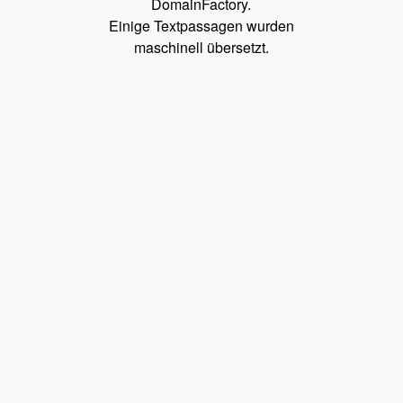
DomainFactory.
Einige Textpassagen wurden
maschinell übersetzt.