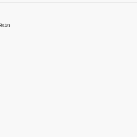
tatus